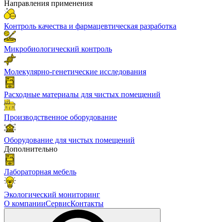
Направления применения
Контроль качества и фармацевтическая разработка
Микробиологический контроль
Молекулярно-генетические исследования
Расходные материалы для чистых помещений
Производственное оборудование
Оборудование для чистых помещений
Дополнительно
Лабораторная мебель
Экологический мониторинг
О компании
Сервис
Контакты