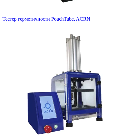
Тестер герметичности PouchTube, ACRN