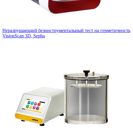
Неразрушающий безинструментальный тест на герметичность
VisionScan 3D, Sepha