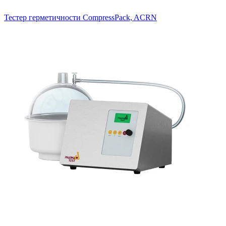
Тестер герметичности CompressPack, ACRN