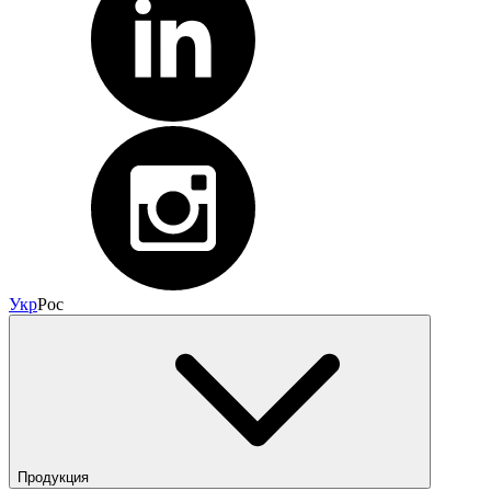
Укр
Рос
Продукция