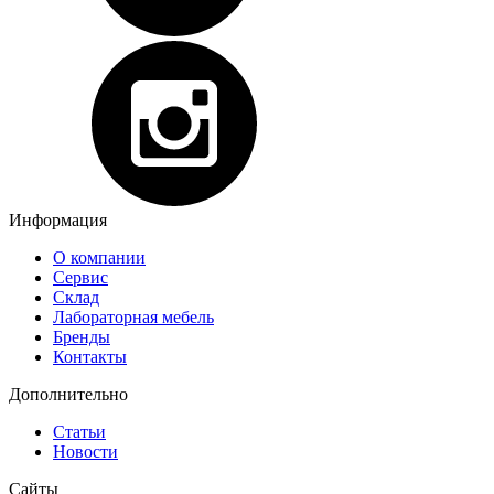
Информация
О компании
Сервис
Склад
Лабораторная мебель
Бренды
Контакты
Дополнительно
Статьи
Новости
Сайты