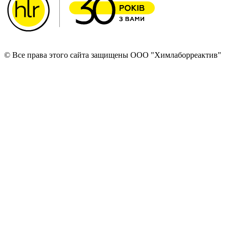
© Все права этого сайта защищены ООО "Химлаборреактив"