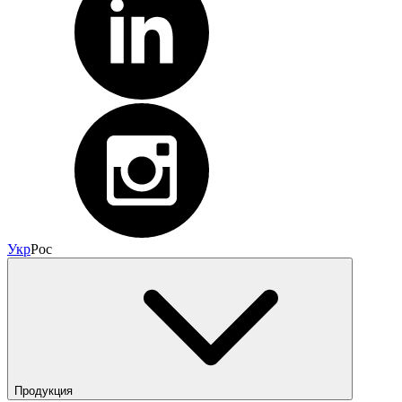
Укр
Рос
Продукция