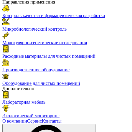
Направления применения
Контроль качества и фармацевтическая разработка
Микробиологический контроль
Молекулярно-генетические исследования
Расходные материалы для чистых помещений
Производственное оборудование
Оборудование для чистых помещений
Дополнительно
Лабораторная мебель
Экологический мониторинг
О компании
Сервис
Контакты