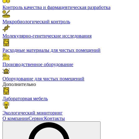
Контроль качества и фармацевтическая разработка
Микробиологический контроль
Молекулярно-генетические исследования
Расходные материалы для чистых помещений
Производственное оборудование
Оборудование для чистых помещений
Дополнительно
Лабораторная мебель
Экологический мониторинг
О компании
Сервис
Контакты