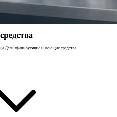
средства
ий
Дезинфицирующие и моющие средства