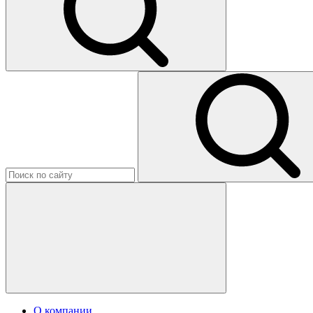
О компании