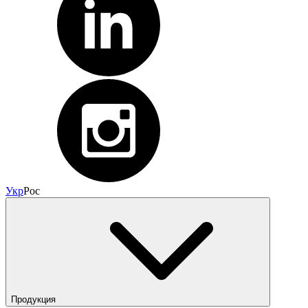
Укр
Рос
Продукция