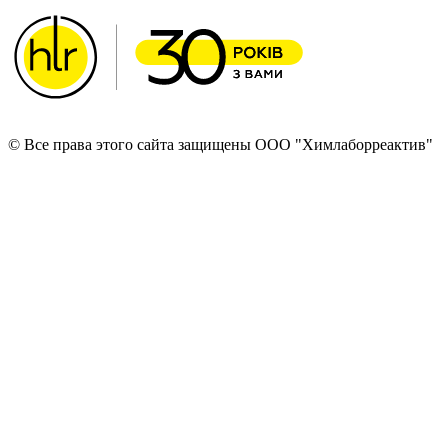
© Все права этого сайта защищены ООО "Химлаборреактив"