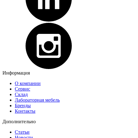
Информация
О компании
Сервис
Склад
Лабораторная мебель
Бренды
Контакты
Дополнительно
Статьи
Новости