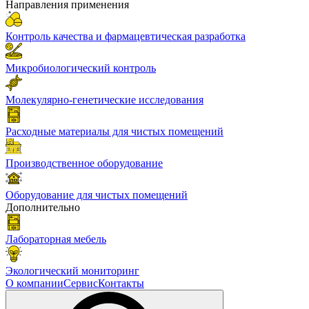
Направления применения
Контроль качества и фармацевтическая разработка
Микробиологический контроль
Молекулярно-генетические исследования
Расходные материалы для чистых помещений
Производственное оборудование
Оборудование для чистых помещений
Дополнительно
Лабораторная мебель
Экологический мониторинг
О компании
Сервис
Контакты