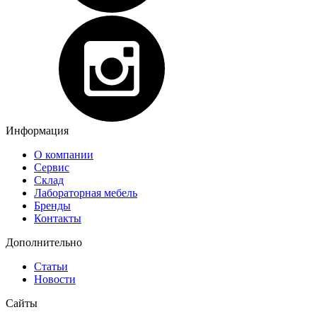
Информация
О компании
Сервис
Склад
Лабораторная мебель
Бренды
Контакты
Дополнительно
Статьи
Новости
Сайты