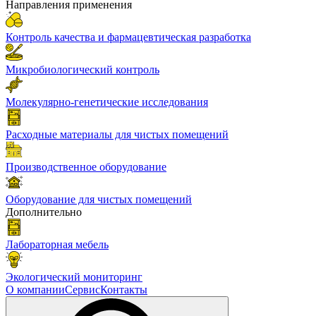
Направления применения
Контроль качества и фармацевтическая разработка
Микробиологический контроль
Молекулярно-генетические исследования
Расходные материалы для чистых помещений
Производственное оборудование
Оборудование для чистых помещений
Дополнительно
Лабораторная мебель
Экологический мониторинг
О компании
Сервис
Контакты