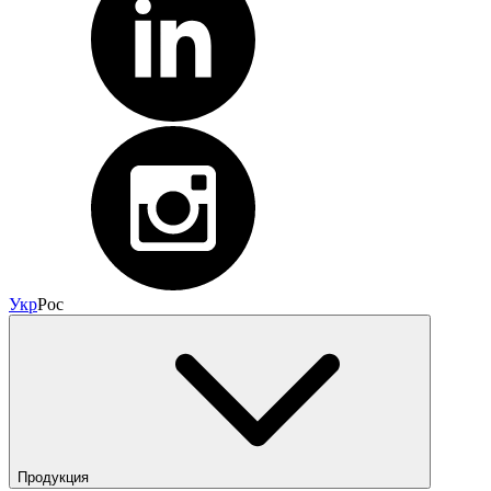
Укр
Рос
Продукция