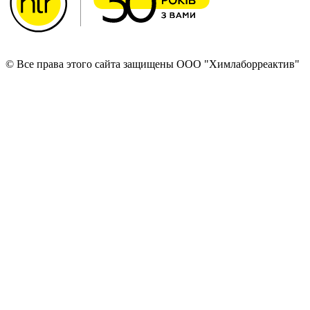
© Все права этого сайта защищены ООО "Химлаборреактив"