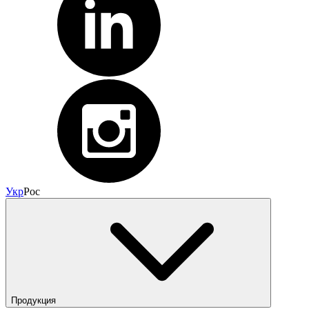
Укр
Рос
Продукция