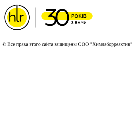
© Все права этого сайта защищены ООО "Химлаборреактив"