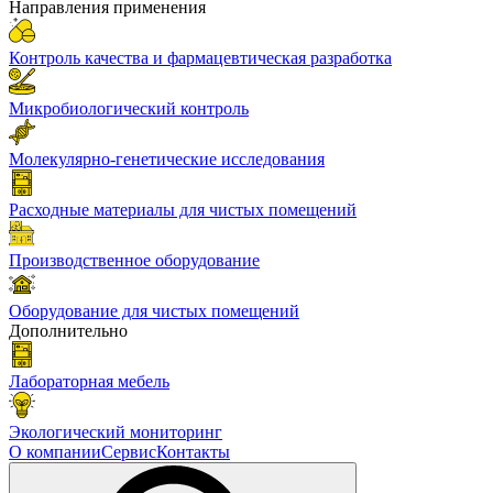
Направления применения
Контроль качества и фармацевтическая разработка
Микробиологический контроль
Молекулярно-генетические исследования
Расходные материалы для чистых помещений
Производственное оборудование
Оборудование для чистых помещений
Дополнительно
Лабораторная мебель
Экологический мониторинг
О компании
Сервис
Контакты