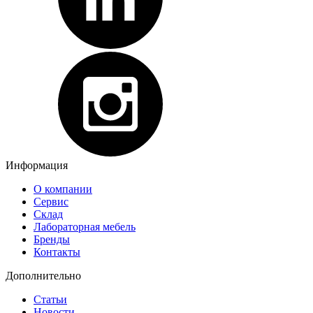
Информация
О компании
Сервис
Склад
Лабораторная мебель
Бренды
Контакты
Дополнительно
Статьи
Новости