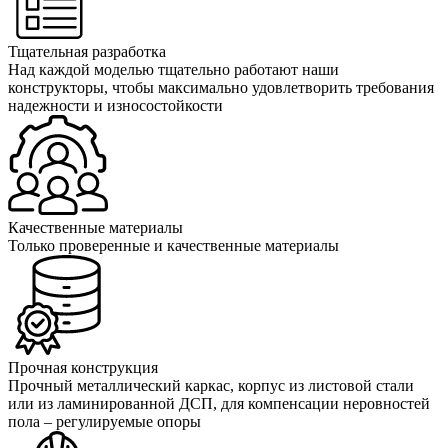
Тщательная разработка
Над каждой моделью тщательно работают наши
конструкторы, чтобы максимально удовлетворить требования
надежности и износостойкости
Качественные материалы
Только проверенные и качественные материалы
Прочная конструкция
Прочный металлический каркас, корпус из листовой стали
или из ламинированной ДСП, для компенсации неровностей
пола – регулируемые опоры