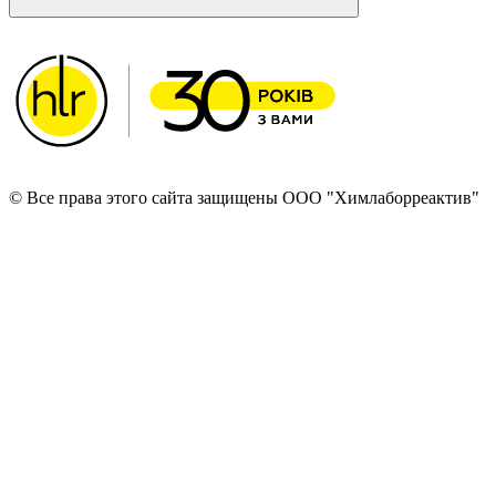
© Все права этого сайта защищены ООО "Химлаборреактив"