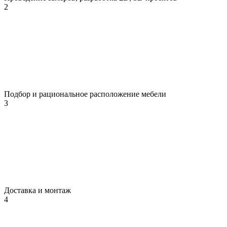
2
Подбор и рациональное расположение мебели
3
Доставка и монтаж
4