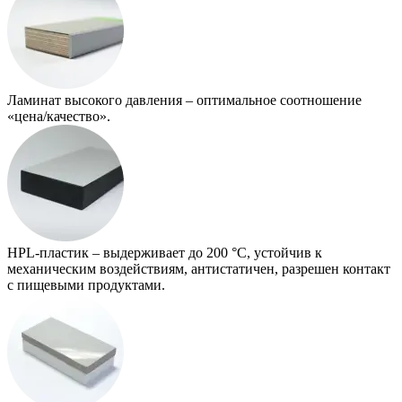
Ламинат высокого давления – оптимальное соотношение
«цена/качество».
HPL-пластик – выдерживает до 200 °С, устойчив к
механическим воздействиям, антистатичен, разрешен контакт
с пищевыми продуктами.