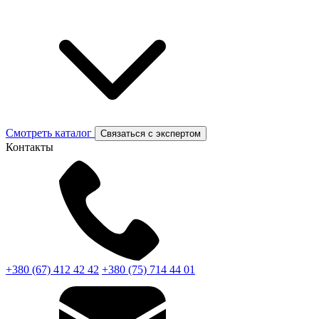
Смотреть каталог
Связаться с экспертом
Контакты
+380 (67) 412 42 42
+380 (75) 714 44 01