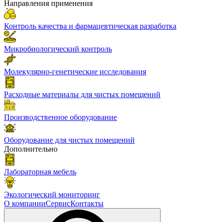
Направления применения
Контроль качества и фармацевтическая разработка
Микробиологический контроль
Молекулярно-генетические исследования
Расходные материалы для чистых помещений
Производственное оборудование
Оборудование для чистых помещений
Дополнительно
Лабораторная мебель
Экологический мониторинг
О компании
Сервис
Контакты