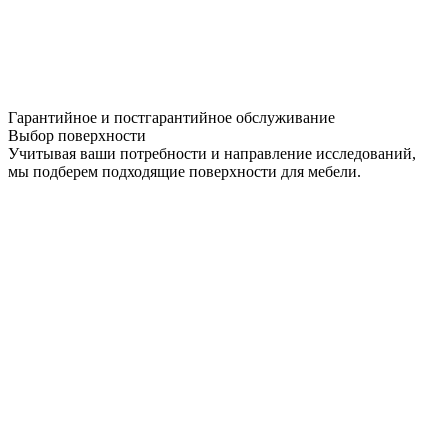
Гарантийное и постгарантийное обслуживание
Выбор поверхности
Учитывая ваши потребности и направление исследований,
мы подберем подходящие поверхности для мебели.