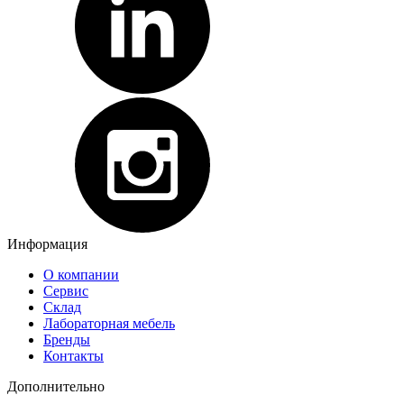
Информация
О компании
Сервис
Склад
Лабораторная мебель
Бренды
Контакты
Дополнительно