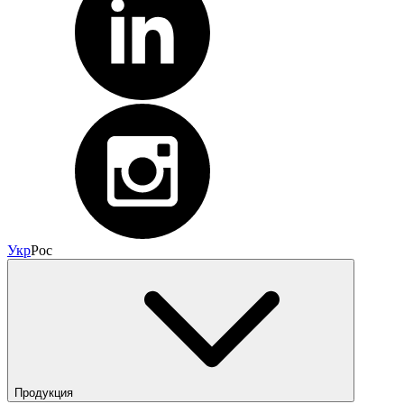
Укр
Рос
Продукция