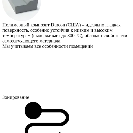
Полимерный композит Durcon (США) – идеально гладкая
поверхность, особенно устойчив к низким и высоким
температурам (выдерживает до 300 °С), обладает свойствами
самозатухающего материала.
Мы учитываем все особенности помещений
Зонирование