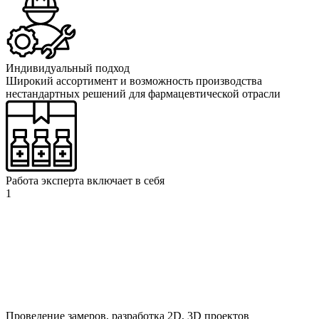
Индивидуальный подход
Широкий ассортимент и возможность производства
нестандартных решений для фармацевтической отрасли
Работа эксперта включает в себя
1
Проведение замеров, разработка 2D, 3D проектов