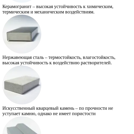
Керамогранит – высокая устойчивость к химическим,
термическим и механическим воздействиям.
Нержавеющая сталь – термостойкость, влагостойкость,
высокая устойчивость к воздействию растворителей.
Искусственный кварцевый камень – по прочности не
уступает камню, однако не имеет пористости