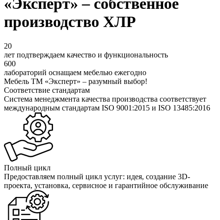
«Эксперт» – собственное
производство ХЛР
20
лет подтверждаем качество и функциональность
600
лабораторий оснащаем мебелью ежегодно
Мебель ТМ «Эксперт» – разумный выбор!
Соответствие стандартам
Система менеджмента качества производства соответствует
международным стандартам ISO 9001:2015 и ISO 13485:2016
Полный цикл
Предоставляем полный цикл услуг: идея, создание 3D-
проекта, установка, сервисное и гарантийное обслуживание