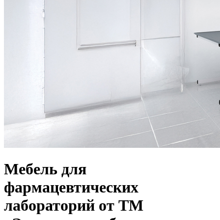
Мебель для
фармацевтических
лабораторий от ТМ