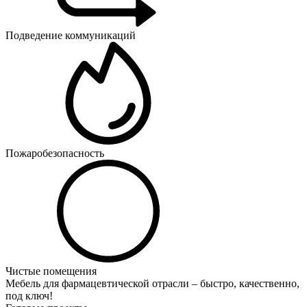
Подведение коммуникаций
Пожаробезопасность
Чистые помещения
Мебель для фармацевтической отрасли – быстро, качественно,
под ключ!