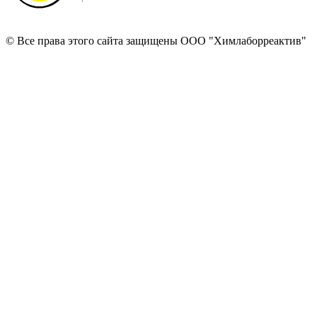
© Все права этого сайта защищены ООО "Химлаборреактив"