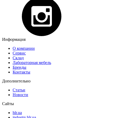
Информация
О компании
Сервис
Склад
Лабораторная мебель
Бренды
Контакты
Дополнительно
Статьи
Новости
Сайты
hlr.ua
industry.hlr.ua