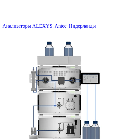
Анализаторы ALEXYS, Antec, Нидерланды