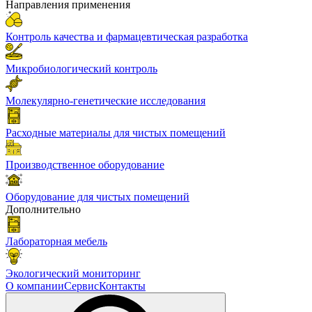
Направления применения
Контроль качества и фармацевтическая разработка
Микробиологический контроль
Молекулярно-генетические исследования
Расходные материалы для чистых помещений
Производственное оборудование
Оборудование для чистых помещений
Дополнительно
Лабораторная мебель
Экологический мониторинг
О компании
Сервис
Контакты