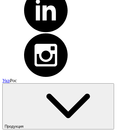
Укр
Рос
Продукция