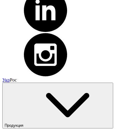
Укр
Рос
Продукция