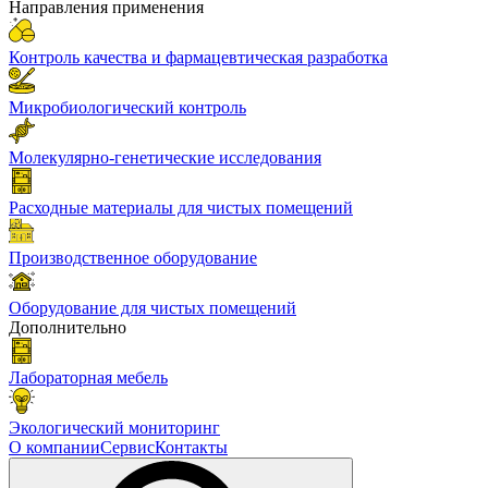
Направления применения
Контроль качества и фармацевтическая разработка
Микробиологический контроль
Молекулярно-генетические исследования
Расходные материалы для чистых помещений
Производственное оборудование
Оборудование для чистых помещений
Дополнительно
Лабораторная мебель
Экологический мониторинг
О компании
Сервис
Контакты