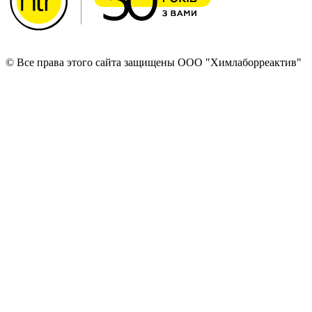
© Все права этого сайта защищены ООО "Химлаборреактив"