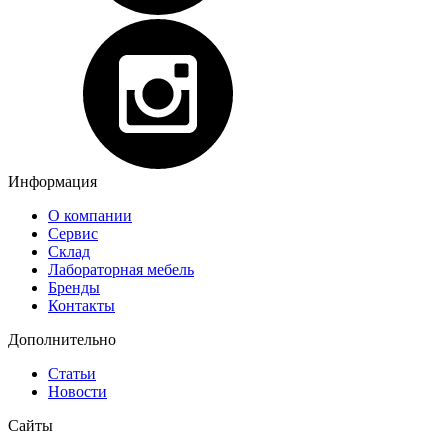
Информация
О компании
Сервис
Склад
Лабораторная мебель
Бренды
Контакты
Дополнительно
Статьи
Новости
Сайты