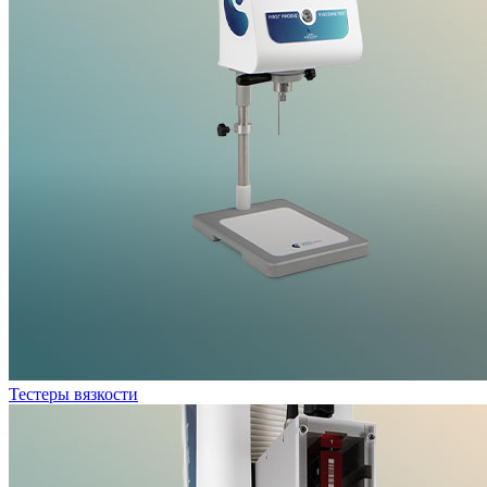
Тестеры вязкости