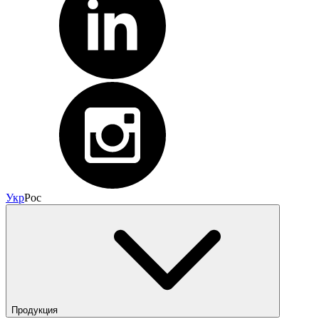
Укр
Рос
Продукция