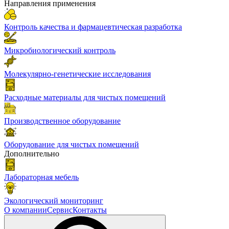
Направления применения
Контроль качества и фармацевтическая разработка
Микробиологический контроль
Молекулярно-генетические исследования
Расходные материалы для чистых помещений
Производственное оборудование
Оборудование для чистых помещений
Дополнительно
Лабораторная мебель
Экологический мониторинг
О компании
Сервис
Контакты