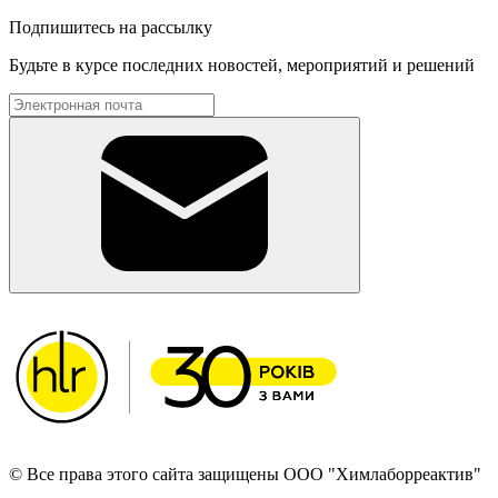
Подпишитесь на рассылку
Будьте в курсе последних новостей, мероприятий и решений
© Все права этого сайта защищены ООО "Химлаборреактив"