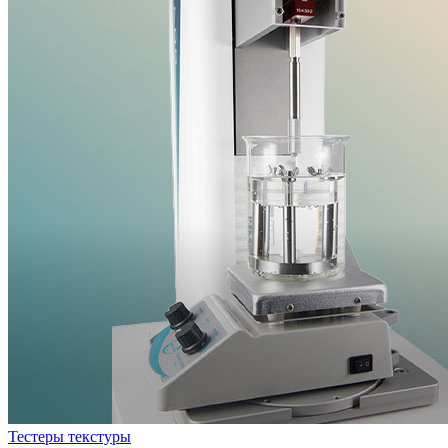
Тестеры текстуры