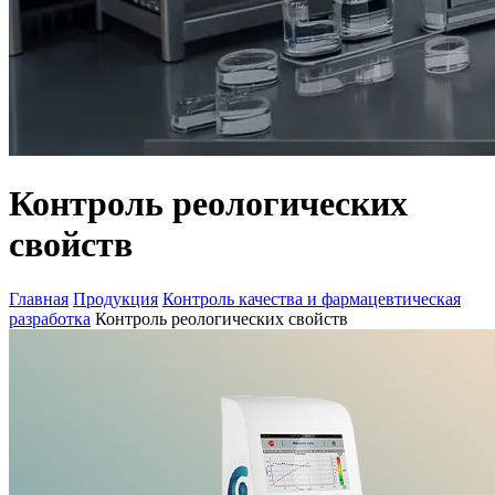
Контроль реологических
свойств
Главная
Продукция
Контроль качества и фармацевтическая
разработка
Контроль реологических свойств