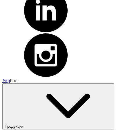
Укр
Рос
Продукция