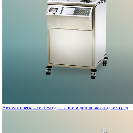
Автоматическая система дегазации и дозировки жидких сред