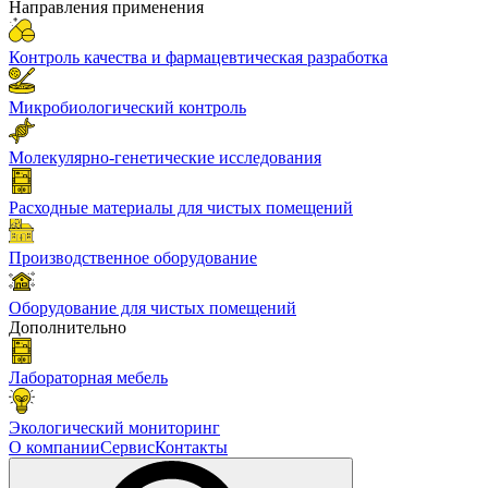
Направления применения
Контроль качества и фармацевтическая разработка
Микробиологический контроль
Молекулярно-генетические исследования
Расходные материалы для чистых помещений
Производственное оборудование
Оборудование для чистых помещений
Дополнительно
Лабораторная мебель
Экологический мониторинг
О компании
Сервис
Контакты