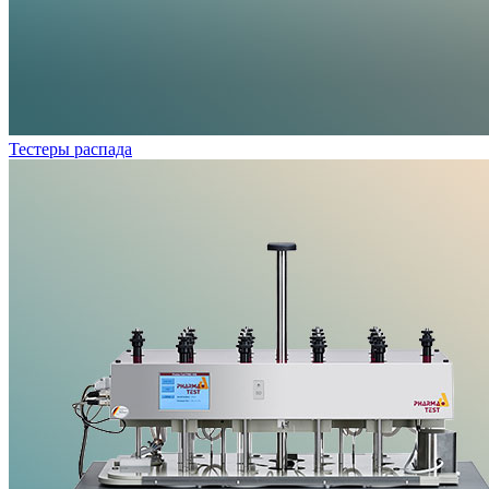
Тестеры распада