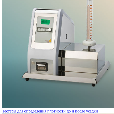
Тестеры для определения плотности до и после усадки