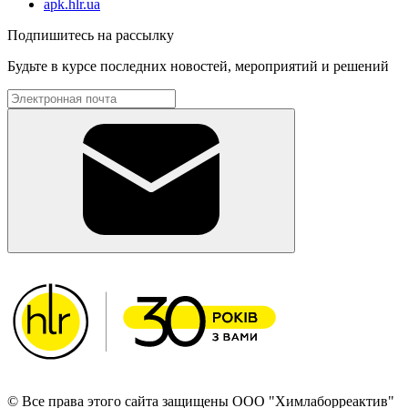
apk.hlr.ua
Подпишитесь на рассылку
Будьте в курсе последних новостей, мероприятий и решений
© Все права этого сайта защищены ООО "Химлаборреактив"