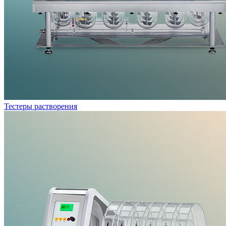
Тестеры растворения