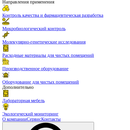
Направления применения
Контроль качества и фармацевтическая разработка
Микробиологический контроль
Молекулярно-генетические исследования
Расходные материалы для чистых помещений
Производственное оборудование
Оборудование для чистых помещений
Дополнительно
Лабораторная мебель
Экологический мониторинг
О компании
Сервис
Контакты