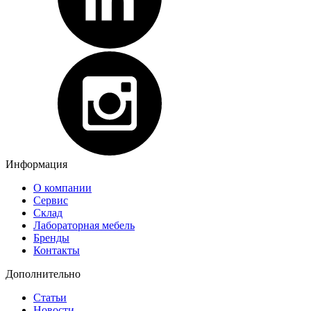
Информация
О компании
Сервис
Склад
Лабораторная мебель
Бренды
Контакты
Дополнительно
Статьи
Новости