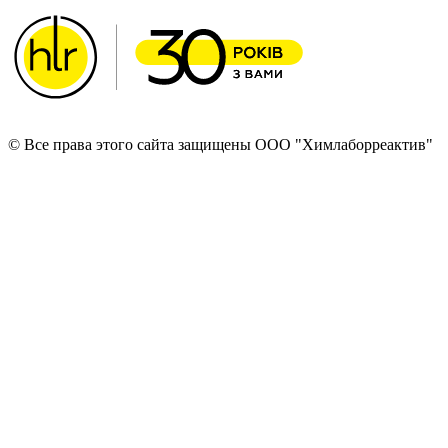
© Все права этого сайта защищены ООО "Химлаборреактив"