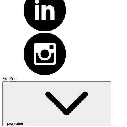
Укр
Рос
Продукция