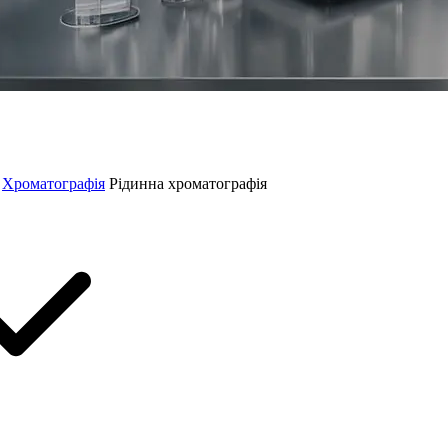
Хроматографія
Рідинна хроматографія