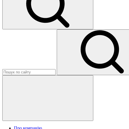
Про компанію