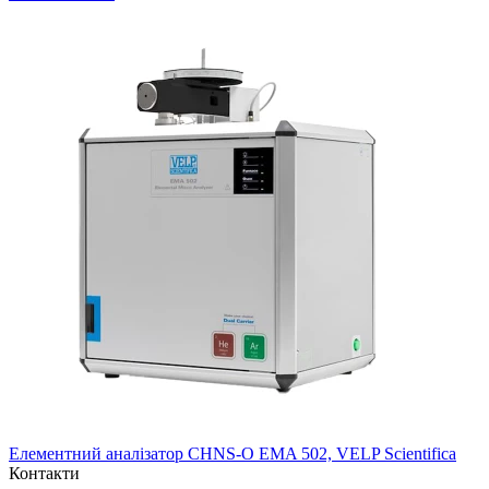
Елементний аналізатор CHNS-O EMA 502, VELP Scientifica
Контакти