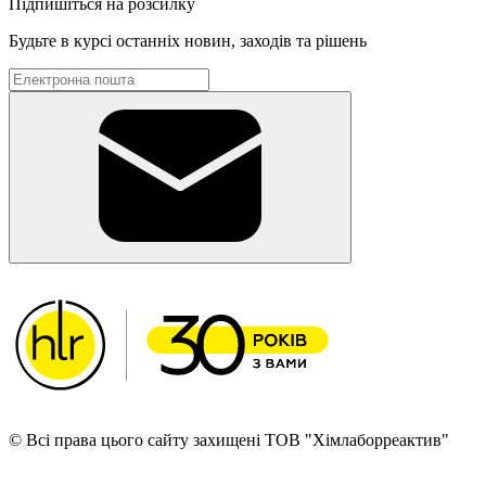
Підпишіться на розсилку
Будьте в курсі останніх новин, заходів та рішень
© Всі права цього сайту захищені ТОВ "Хімлаборреактив"