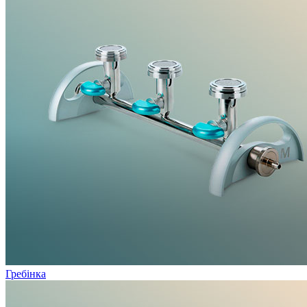
Гребінка