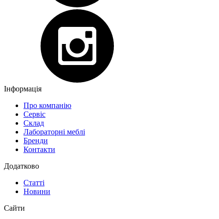
Інформація
Про компанію
Сервіс
Склад
Лабораторні меблі
Бренди
Контакти
Додатково
Статті
Новини
Сайти