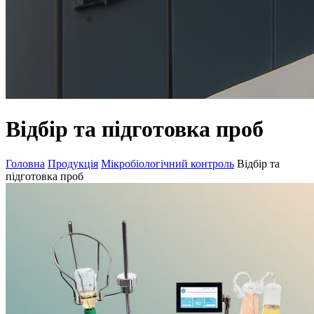
Відбір та підготовка проб
Головна
Продукція
Мікробіологічний контроль
Відбір та
підготовка проб