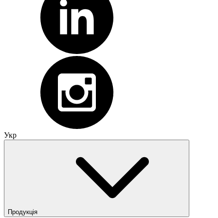
Укр
Продукція