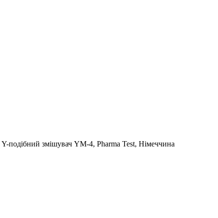
Y-подібний змішувач YM-4, Pharma Test, Німеччина