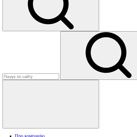
Про компанію