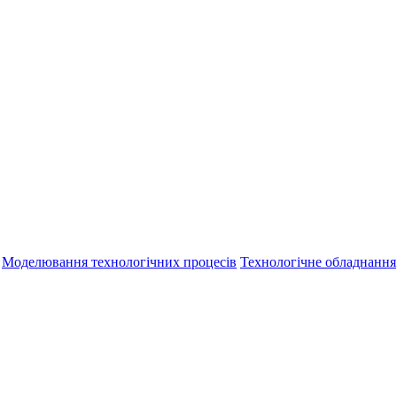
Моделювання технологічних процесів
Технологічне обладнання