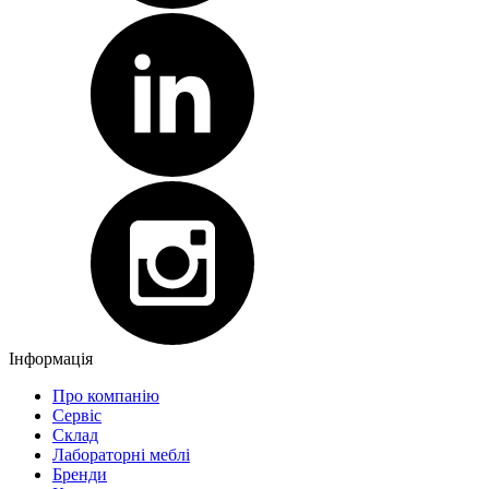
Інформація
Про компанію
Сервіс
Склад
Лабораторні меблі
Бренди