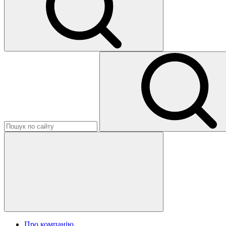
Про компанію