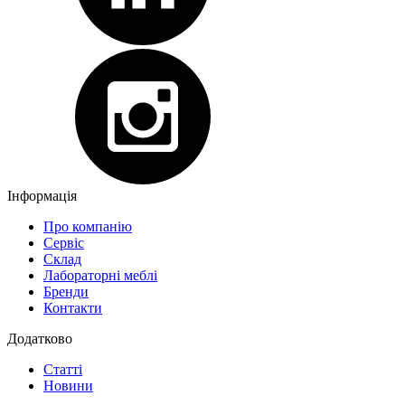
Інформація
Про компанію
Сервіс
Склад
Лабораторні меблі
Бренди
Контакти
Додатково
Статті
Новини